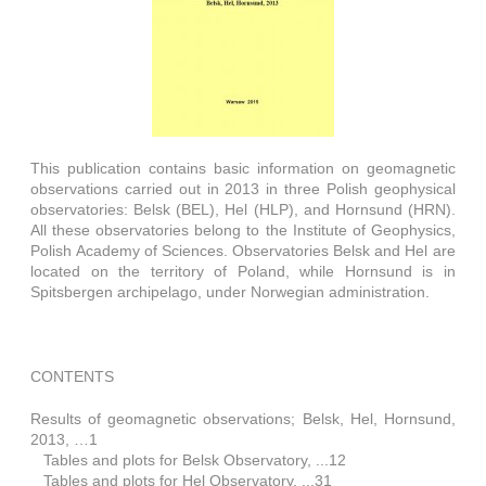
This publication contains basic information on geomagnetic
observations carried out in 2013 in three Polish geophysical
observatories: Belsk (BEL), Hel (HLP), and Hornsund (HRN).
All these observatories belong to the Institute of Geophysics,
Polish Academy of Sciences. Observatories Belsk and Hel are
located on the territory of Poland, while Hornsund is in
Spitsbergen archipelago, under Norwegian administration.
CONTENTS
Results of geomagnetic observations; Belsk, Hel, Hornsund,
2013, …1
Tables and plots for Belsk Observatory, ...12
Tables and plots for Hel Observatory, ...31