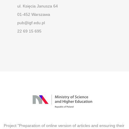
ul. Księcia Janusza 64
01-452 Warszawa
pub@igf.edu.pl
22 69 15 695
Project "Preparation of online version of articles and ensuring their