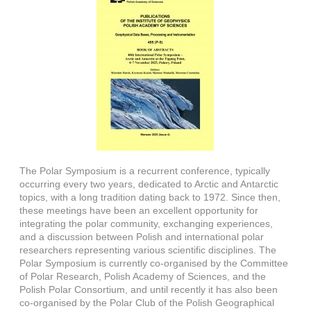
The Polar Symposium is a recurrent conference, typically
occurring every two years, dedicated to Arctic and Antarctic
topics, with a long tradition dating back to 1972. Since then,
these meetings have been an excellent opportunity for
integrating the polar community, exchanging experiences,
and a discussion between Polish and international polar
researchers representing various scientific disciplines. The
Polar Symposium is currently co-organised by the Committee
of Polar Research, Polish Academy of Sciences, and the
Polish Polar Consortium, and until recently it has also been
co-organised by the Polar Club of the Polish Geographical