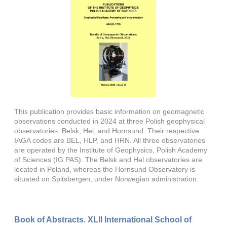
This publication provides basic information on geomagnetic
observations conducted in 2024 at three Polish geophysical
observatories: Belsk, Hel, and Hornsund. Their respective
IAGA codes are BEL, HLP, and HRN. All three observatories
are operated by the Institute of Geophysics, Polish Academy
of Sciences (IG PAS). The Belsk and Hel observatories are
located in Poland, whereas the Hornsund Observatory is
situated on Spitsbergen, under Norwegian administration.
Book of Abstracts. XLII International School of