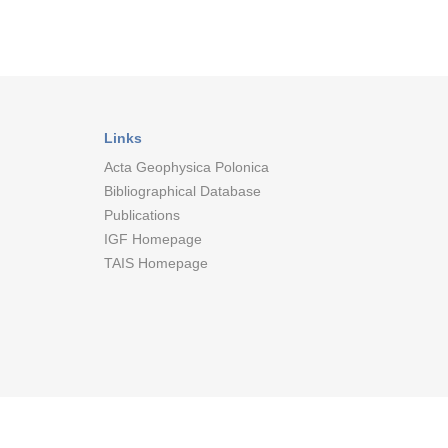
Links
Acta Geophysica Polonica
Bibliographical Database
Publications
IGF Homepage
TAIS Homepage