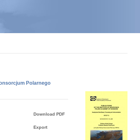
Konsorcjum Polarnego
Download PDF
Export